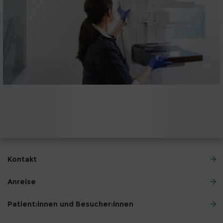
Kontakt
Anreise
Patient:innen und Besucher:innen