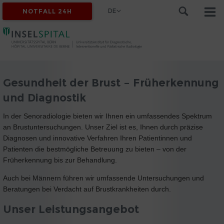
DE
NOTFALL 24H
Gesundheit der Brust – Früherkennung
und Diagnostik
In der Senoradiologie bieten wir Ihnen ein umfassendes Spektrum
an Brustuntersuchungen. Unser Ziel ist es, Ihnen durch präzise
Diagnosen und innovative Verfahren Ihren Patientinnen und
Patienten die bestmögliche Betreuung zu bieten – von der
Früherkennung bis zur Behandlung.
Auch bei Männern führen wir umfassende Untersuchungen und
Beratungen bei Verdacht auf Brustkrankheiten durch.
Unser Leistungsangebot