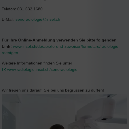
Telefon: 031 632 1680
E-Mail:
senoradiologie@
insel.ch
Für Ihre Online-Anmeldung verwenden Sie bitte folgenden
Link:
www.insel.ch/de/aerzte-und-zuweiser/formulare/radiologie-
roentgen
Weitere Informationen finden Sie unter
www.radiologie.insel.ch/senoradiologie
Wir freuen uns darauf, Sie bei uns begrüssen zu dürfen!