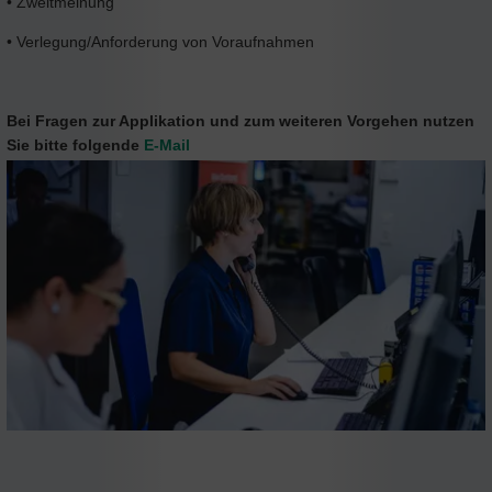
• Zweitmeinung
• Verlegung/Anforderung von Voraufnahmen
Bei Fragen zur Applikation und zum weiteren Vorgehen nutzen
Sie bitte folgende
E-Mail