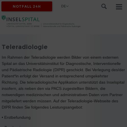
DE
NOTFALL 24H
Teleradiologie
Im Rahmen der Teleradiologie werden Bilder von einem externen
Spital an das Universitätsinstitut für Diagnostische, Interventionelle
und Pädiatrische Radiologie (DIPR) geschickt. Bei Verlegung des/der
Patient*in erfolgt der Versand in entsprechend umgekehrter
Richtung. Die teleradiologische Applikation unterstützt das Inselspital
insofern, als neben den via PACS zugestellten Bildern, die
notwendigen medizinischen und administrativen Daten vom Partner
mitgeliefert werden müssen. Auf der Teleradiologie-Webseite des
DIPR finden Sie folgendes Leistungsangebot:
• Erstbefundung