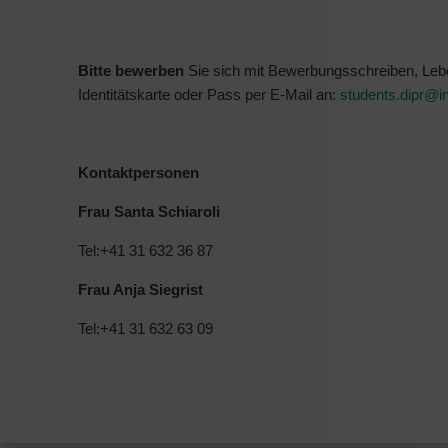
Bitte bewerben
Sie sich mit Bewerbungsschreiben, Leben
Identitätskarte oder Pass per E-Mail an:
students.dipr@
i
Kontaktpersonen
Frau Santa Schiaroli
Tel:+41 31 632 36 87
Frau Anja Siegrist
Tel:+41 31 632 63 09