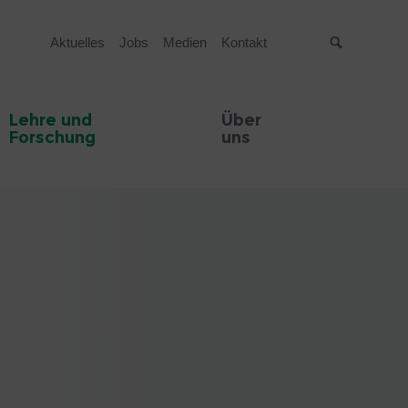
Aktuelles
Jobs
Medien
Kontakt
Suche
Lehre und
Über
Forschung
uns