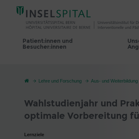
Patient:innen und
Uns
Besucher:innen
Ang
Lehre und Forschung
Aus- und Weiterbildung
Wahlstudienjahr und Prak
optimale Vorbereitung fü
Lernziele