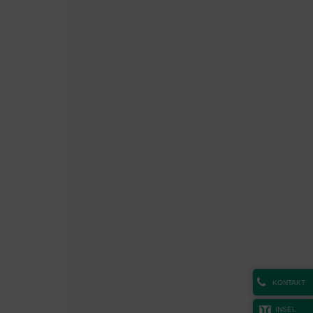
KONTAKT
INSEL