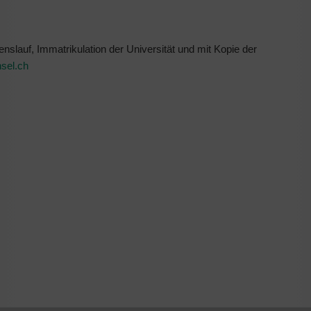
slauf, Immatrikulation der Universität und mit Kopie der
nsel.ch