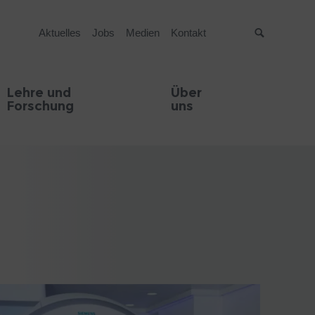
Aktuelles
Jobs
Medien
Kontakt
Suche
Lehre und
Über
Forschung
uns