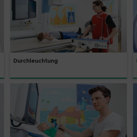
Durchleuchtung