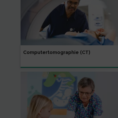
Computertomographie (CT)