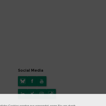
Social Media