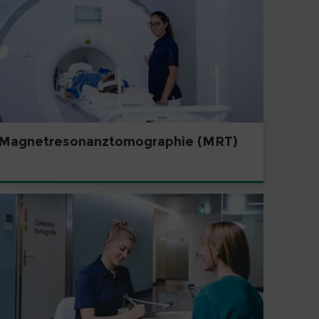
Magnetresonanztomographie (MRT)