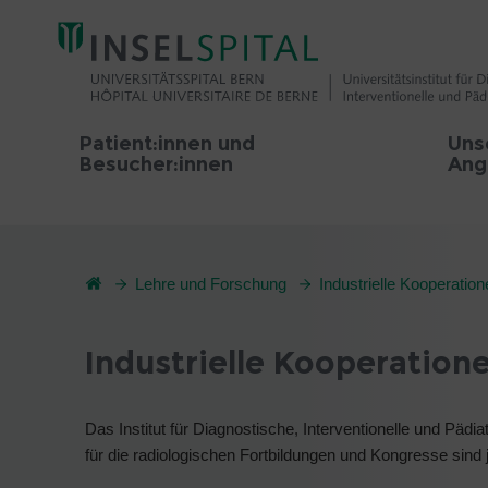
Patient:innen und
Uns
Besucher:innen
Ang
Lehre und Forschung
Industrielle Kooperatio
Industrielle Kooperation
Das Institut für Diagnostische, Interventionelle und Pä
für die radiologischen Fortbildungen und Kongresse sind 