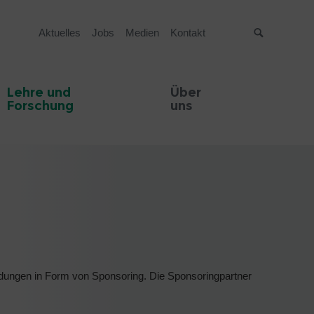
Aktuelles
Jobs
Medien
Kontakt
Suche
Lehre und
Über
Forschung
uns
endungen in Form von Sponsoring. Die Sponsoringpartner