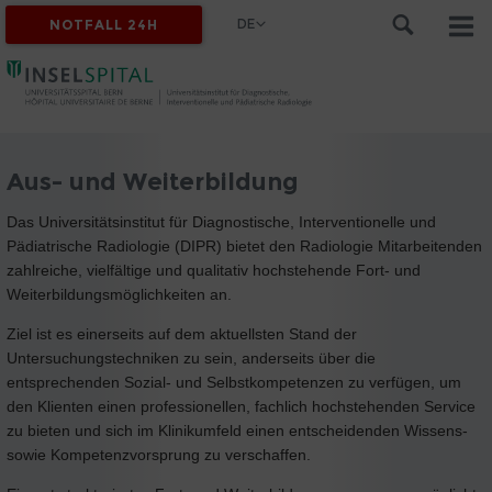
DE
NOTFALL 24H
Aus- und Weiterbildung
Das Universitätsinstitut für Diagnostische, Interventionelle und
Pädiatrische Radiologie (DIPR) bietet den Radiologie Mitarbeitenden
zahlreiche, vielfältige und qualitativ hochstehende Fort- und
Weiterbildungsmöglichkeiten an.
Ziel ist es einerseits auf dem aktuellsten Stand der
Untersuchungstechniken zu sein, anderseits über die
entsprechenden Sozial- und Selbstkompetenzen zu verfügen, um
den Klienten einen professionellen, fachlich hochstehenden Service
zu bieten und sich im Klinikumfeld einen entscheidenden Wissens-
sowie Kompetenzvorsprung zu verschaffen.