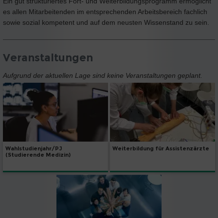
Ein gut strukturiertes Fort- und Weiterbildungsprogramm ermöglicht
es allen Mitarbeitenden im entsprechenden Arbeitsbereich fachlich
sowie sozial kompetent und auf dem neusten Wissenstand zu sein.
Veranstaltungen
Aufgrund der aktuellen Lage sind keine Veranstaltungen geplant.
Wahlstudienjahr/PJ
Weiterbildung für Assistenzärzte
(Studierende Medizin)