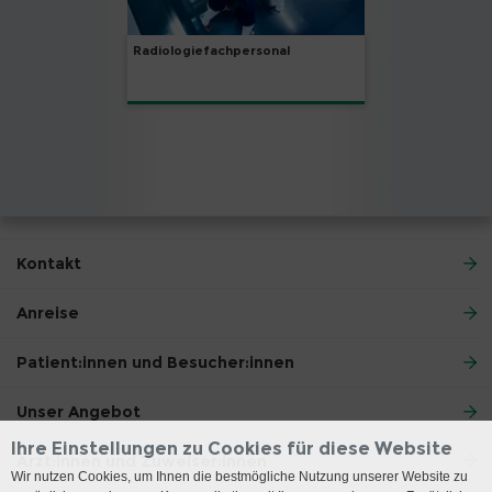
Radiologiefachpersonal
Kontakt
Anreise
Patient:innen und Besucher:innen
Unser Angebot
Ihre Einstellungen zu Cookies für diese Website
Ärzt:innen und Zuweiser:innen
Wir nutzen Cookies, um Ihnen die bestmögliche Nutzung unserer Website zu