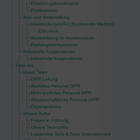
Forschungskoordination
Publikationen
Aus- und Weiterbildung
Wahlstudienjahr/PJ (Studierende Medizin)
Education
Weiterbildung für Assistenzärzte
Radiologiefachpersonal
Industrielle Kooperationen
Industrielle Kooperationen
Über uns
Unser Team
DIPR Leitung
Ärztliches Personal DIPR
Nicht-ärztliches Personal DIPR
Wissenschaftliches Personal DIPR
Organigramme
Unsere Kultur
Frauen in Führung
Unsere Teamtafeln
Leadership Skills & Team Empowerment