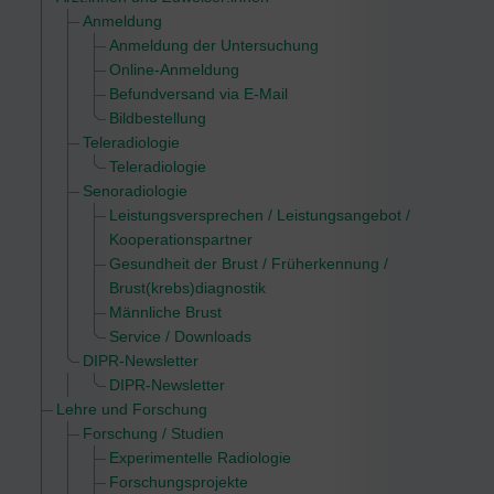
Anmeldung
Anmeldung der Untersuchung
Online-Anmeldung
Befundversand via E-Mail
Bildbestellung
Teleradiologie
Teleradiologie
Senoradiologie
Leistungsversprechen / Leistungsangebot /
Kooperationspartner
Gesundheit der Brust / Früherkennung /
Brust(krebs)diagnostik
Männliche Brust
Service / Downloads
DIPR-Newsletter
DIPR-Newsletter
Lehre und Forschung
Forschung / Studien
Experimentelle Radiologie
Forschungsprojekte