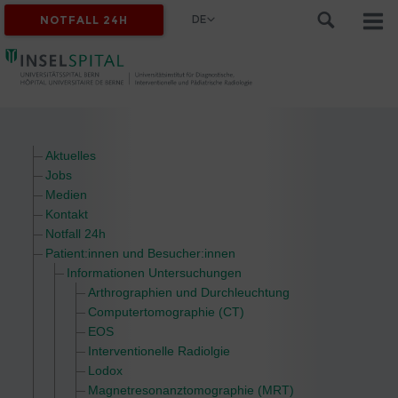
DE
NOTFALL 24H
Aktuelles
Jobs
Medien
Kontakt
Notfall 24h
Patient:innen und Besucher:innen
Informationen Untersuchungen
Arthrographien und Durchleuchtung
Computertomographie (CT)
EOS
Interventionelle Radiolgie
Lodox
Magnetresonanztomographie (MRT)