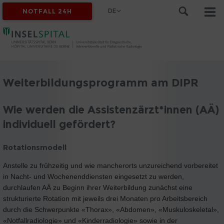
DE
NOTFALL 24H
Weiterbildungsprogramm am DIPR
Wie werden die Assistenzärzt*innen (AÄ)
individuell gefördert?
Rotationsmodell
Anstelle zu frühzeitig und wie mancherorts unzureichend vorbereitet
in Nacht- und Wochenenddiensten eingesetzt zu werden,
durchlaufen AÄ zu Beginn ihrer Weiterbildung zunächst eine
strukturierte Rotation mit jeweils drei Monaten pro Arbeitsbereich
durch die Schwerpunkte «Thorax», «Abdomen», «Muskuloskeletal»,
«Notfallradiologie» und «Kinderradiologie» sowie in der