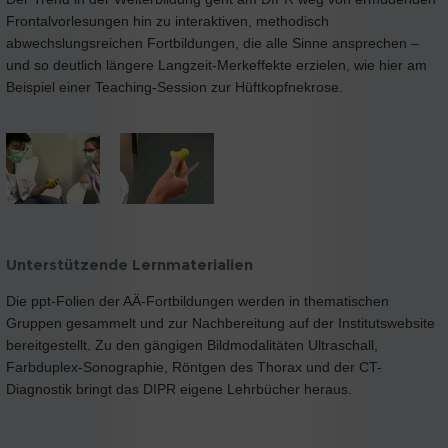
Frontalvorlesungen hin zu interaktiven, methodisch
abwechslungsreichen Fortbildungen, die alle Sinne ansprechen –
und so deutlich längere Langzeit-Merkeffekte erzielen, wie hier am
Beispiel einer Teaching-Session zur Hüftkopfnekrose.
Unterstützende Lernmaterialien
Die ppt-Folien der AÄ-Fortbildungen werden in thematischen
Gruppen gesammelt und zur Nachbereitung auf der Institutswebsite
bereitgestellt. Zu den gängigen Bildmodalitäten Ultraschall,
Farbduplex-Sonographie, Röntgen des Thorax und der CT-
Diagnostik bringt das DIPR eigene Lehrbücher heraus.