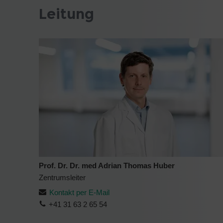
Leitung
Prof. Dr. Dr. med Adrian Thomas Huber
Zentrumsleiter
Kontakt per E-Mail
+41 31 63 2 65 54