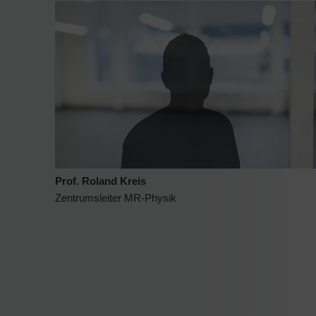
Prof. Roland Kreis
Zentrumsleiter MR-Physik