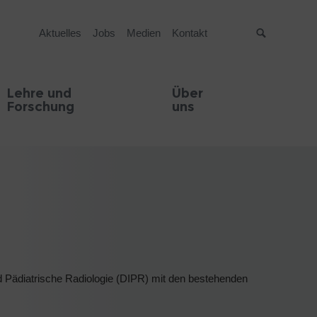
Aktuelles
Jobs
Medien
Kontakt
Suche
Lehre und
Über
Forschung
uns
und Pädiatrische Radiologie (DIPR) mit den bestehenden