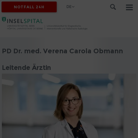
DE
NOTFALL 24H
PD Dr. med. Verena Carola Obmann
Leitende Ärztin