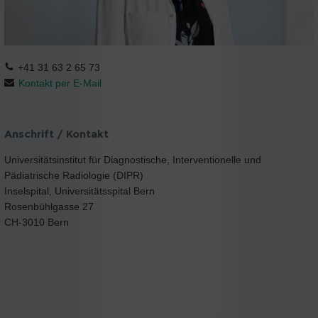
+41 31 63 2 65 73
Kontakt per E-Mail
Anschrift / Kontakt
Universitätsinstitut für Diagnostische, Interventionelle und
Pädiatrische Radiologie (DIPR)
Inselspital, Universitätsspital Bern
Rosenbühlgasse 27
CH-3010 Bern