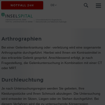
DE
NOTFALL 24H
Arthrographien
Bei einer Gelenkerkrankung oder -verletzung wird eine sogenannte
Arthrographie durchgeführt. Hierbei wird Ihnen ein Kontrastmittel in
das erkrankte Gelenk gespritzt. Anschliessend erfolgt, je nach
Fragestellung, die Gelenkuntersuchung in Kombination mit einer CT
oder MRT.
Durchleuchtung
Je nach Untersuchungsregion werden Sie gebeten, Ihre
Kleidungsstücke und Ihren Schmuck abzulegen. Die Untersuchung
wird entweder im Sitzen, Liegen oder im Stehen durchgeführt. Bei
diesem Verfahren wird die zu untersuchende Körperregion