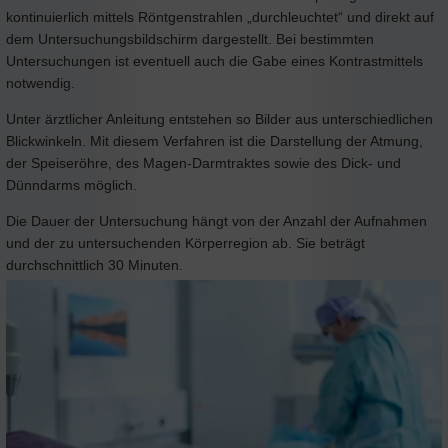
kontinuierlich mittels Röntgenstrahlen „durchleuchtet“ und direkt auf
dem Untersuchungsbildschirm dargestellt. Bei bestimmten
Untersuchungen ist eventuell auch die Gabe eines Kontrastmittels
notwendig.
Unter ärztlicher Anleitung entstehen so Bilder aus unterschiedlichen
Blickwinkeln. Mit diesem Verfahren ist die Darstellung der Atmung,
der Speiseröhre, des Magen-Darmtraktes sowie des Dick- und
Dünndarms möglich.
Die Dauer der Untersuchung hängt von der Anzahl der Aufnahmen
und der zu untersuchenden Körperregion ab. Sie beträgt
durchschnittlich 30 Minuten.