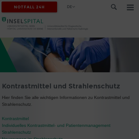
DE
NOTFALL 24H
Kontrastmittel und Strahlenschutz
Hier finden Sie alle wichtigen Informationen zu Kontrastmittel und
Strahlenschutz.
Kontrastmittel
Individuelles Kontrastmittel- und Patientenmanagement
Strahlenschutz