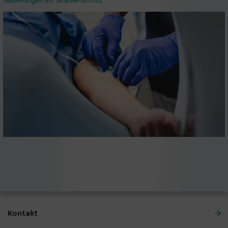
Neuerungen im Strahlenschutz
Kontakt