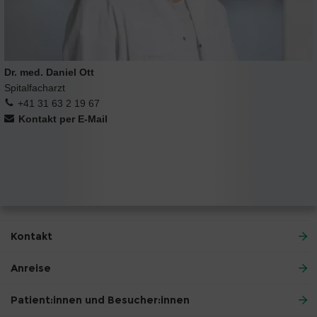
Dr. med. Daniel Ott
Spitalfacharzt
+41 31 63 2 19 67
Kontakt per E-Mail
Kontakt
Anreise
Patient:innen und Besucher:innen