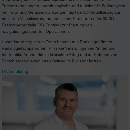
Tumorerkrankungen, morphologische und funktionelle Bildanalysen
bei Herz- und Gefässerkrankungen, digitale 3D-Modellierung zur
besseren Visualisierung anatomischer Strukturen oder für 3D-
Festkörpermodelle (3D-Printing) zur Planung von
navigationsgesteuerten Operationen.
Unser interdisziplinäres Team besteht aus Radiologen*innen,
Radiologiefachpersonen, Physiker*innen, Ingenieur*innen und
Informatiker*innen, die im klinischen Alltag und im Rahmen von
Forschungsprojekten ihren Beitrag im Bildlabor leisten.
Anmeldung