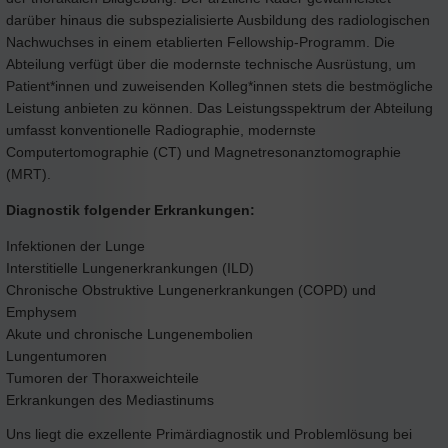
darüber hinaus die subspezialisierte Ausbildung des radiologischen
Nachwuchses in einem etablierten Fellowship-Programm. Die
Abteilung verfügt über die modernste technische Ausrüstung, um
Patient*innen und zuweisenden Kolleg*innen stets die bestmögliche
Leistung anbieten zu können. Das Leistungsspektrum der Abteilung
umfasst konventionelle Radiographie, modernste
Computertomographie (CT) und Magnetresonanztomographie
(MRT).
Diagnostik folgender Erkrankungen:
Infektionen der Lunge
Interstitielle Lungenerkrankungen (ILD)
Chronische Obstruktive Lungenerkrankungen (COPD) und
Emphysem
Akute und chronische Lungenembolien
Lungentumoren
Tumoren der Thoraxweichteile
Erkrankungen des Mediastinums
Uns liegt die exzellente Primärdiagnostik und Problemlösung bei