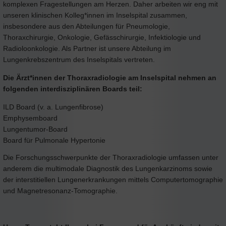
komplexen Fragestellungen am Herzen. Daher arbeiten wir eng mit
unseren klinischen Kolleg*innen im Inselspital zusammen,
insbesondere aus den Abteilungen für Pneumologie,
Thoraxchirurgie, Onkologie, Gefässchirurgie, Infektiologie und
Radioloonkologie. Als Partner ist unsere Abteilung im
Lungenkrebszentrum des Inselspitals vertreten.
Die Ärzt*innen der Thoraxradiologie am Inselspital nehmen an
folgenden interdisziplinären Boards teil:
ILD Board (v. a. Lungenfibrose)
Emphysemboard
Lungentumor-Board
Board für Pulmonale Hypertonie
Die Forschungsschwerpunkte der Thoraxradiologie umfassen unter
anderem die multimodale Diagnostik des Lungenkarzinoms sowie
der interstitiellen Lungenerkrankungen mittels Computertomographie
und Magnetresonanz-Tomographie.