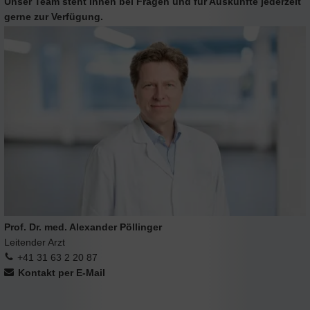
Unser Team steht Ihnen bei Fragen und für Auskünfte jederzeit
gerne zur Verfügung.
Prof. Dr. med. Alexander Pöllinger
Leitender Arzt
+41 31 63 2 20 87
Kontakt per E-Mail