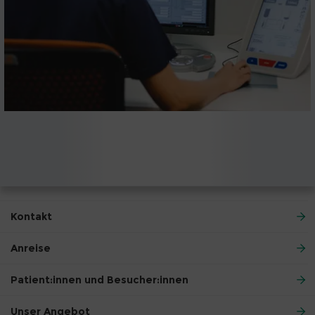
Kontakt
Anreise
Patient:innen und Besucher:innen
Unser Angebot