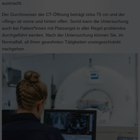
ausmacht.
Der Durchmesser der CT-Öffnung beträgt zirka 75 cm und der
«Ring» ist vorne und hinten offen. Somit kann die Untersuchung
auch bei Patient*innen mit Platzangst in aller Regel problemlos
durchgeführt werden. Nach der Untersuchung können Sie, im
Normalfall, all Ihren gewohnten Tätigkeiten uneingeschränkt
nachgehen.