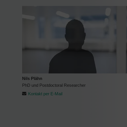
Nils Plähn
PhD und Postdoctoral Researcher
Kontakt per E-Mail