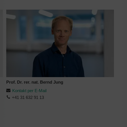
Prof. Dr. rer. nat. Bernd Jung
Kontakt per E-Mail
+41 31 632 91 13