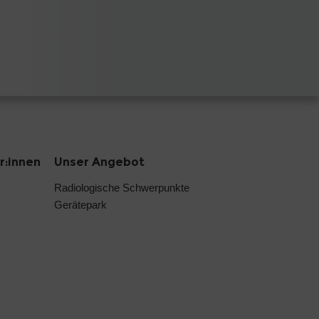
r:innen
Unser Angebot
Radiologische Schwerpunkte
Gerätepark