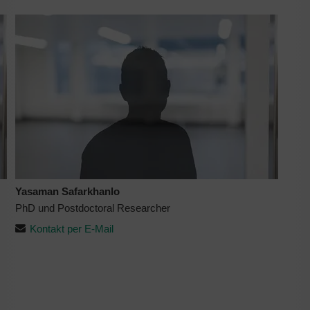
Yasaman Safarkhanlo
PhD und Postdoctoral Researcher
Kontakt per E-Mail