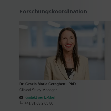
Forschungskoordination
Dr. Grazia Maria Cereghetti, PhD
Clinical Study Manager
Kontakt per E-Mail
+41 31 63 2 65 80