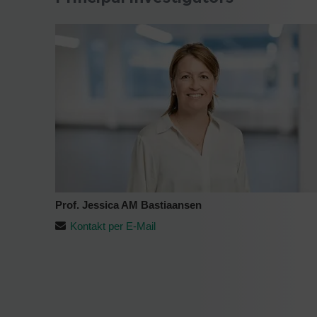
Prof. Jessica AM Bastiaansen
Kontakt per E-Mail