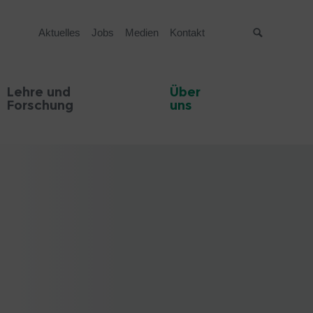
Aktuelles
Jobs
Medien
Kontakt
Suche
Lehre und
Über
Forschung
uns