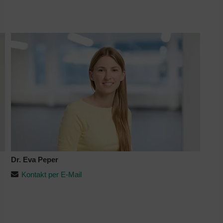
Dr. Eva Peper
Kontakt per E-Mail