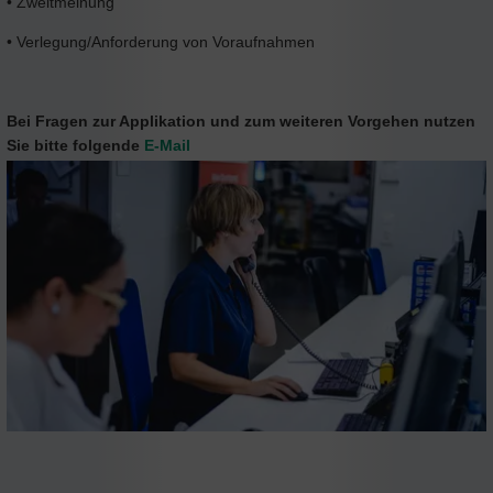
• Zweitmeinung
• Verlegung/Anforderung von Voraufnahmen
Bei Fragen zur Applikation und zum weiteren Vorgehen nutzen
Sie bitte folgende
E-Mail