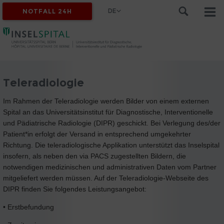
DE
NOTFALL 24H
Teleradiologie
Im Rahmen der Teleradiologie werden Bilder von einem externen
Spital an das Universitätsinstitut für Diagnostische, Interventionelle
und Pädiatrische Radiologie (DIPR) geschickt. Bei Verlegung des/der
Patient*in erfolgt der Versand in entsprechend umgekehrter
Richtung. Die teleradiologische Applikation unterstützt das Inselspital
insofern, als neben den via PACS zugestellten Bildern, die
notwendigen medizinischen und administrativen Daten vom Partner
mitgeliefert werden müssen. Auf der Teleradiologie-Webseite des
DIPR finden Sie folgendes Leistungsangebot:
• Erstbefundung