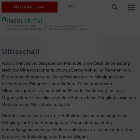
DE
NOTFALL 24H
Ultraschall
Als nicht-invasive, bildgebende Methode ohne Strahlenbelastung
steht die Ultraschalluntersuchung (Sonographie) im Rahmen von
Erstuntersuchungen und Verlaufskontrollen im Mittelpunkt der
bildgebenden Diagnostik von Kindern. Dank modernster
Ultraschallgeräte ist eine hochauflösende Darstellung fast aller
Organsysteme einschliesslich des Gehirns beim Säugling sowie von
Gelenken und Weichteilen möglich.
Darüber hinaus bieten wir die Hüftultraschalluntersuchung beim
Säugling zur Früherkennung oder Verlaufsbeobachtung
behandlungsnotwendiger Hüfterkrankungen an. Insbesondere bei
familiärer Vorbelastung oder bei auffälligem