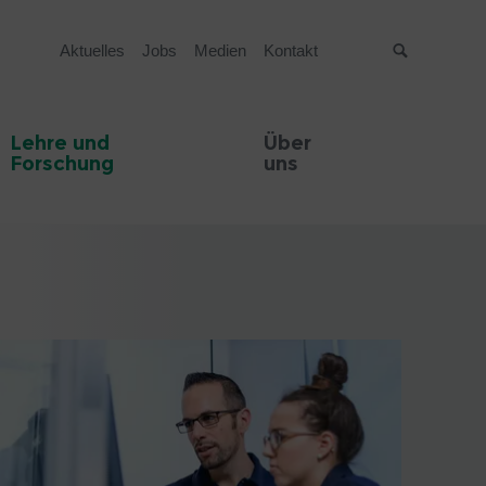
Aktuelles
Jobs
Medien
Kontakt
Suche
Lehre und
Über
Forschung
uns