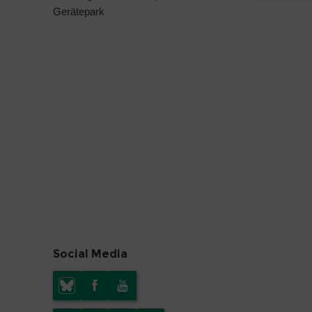
Gerätepark
Social Media