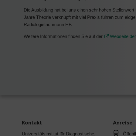
Die Ausbildung hat bei uns einen sehr hohen Stellenwert 
Jahre Theorie verknüpft mit viel Praxis führen zum eidgen
Radiologiefachmann HF.
Weitere Informationen finden Sie auf der
Webseite der
Kontakt
Anreise
Universitätsinstitut für Diagnostische,
Öffent