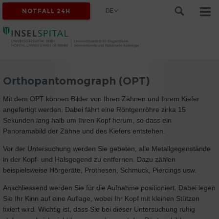
DE
NOTFALL 24H
Orthopantomograph (OPT)
Mit dem OPT können Bilder von Ihren Zähnen und Ihrem Kiefer
angefertigt werden. Dabei fährt eine Röntgenröhre zirka 15
Sekunden lang halb um Ihren Kopf herum, so dass ein
Panoramabild der Zähne und des Kiefers entstehen.
Vor der Untersuchung werden Sie gebeten, alle Metallgegenstände
in der Kopf- und Halsgegend zu entfernen. Dazu zählen
beispielsweise Hörgeräte, Prothesen, Schmuck, Piercings usw.
Anschliessend werden Sie für die Aufnahme positioniert. Dabei legen
Sie Ihr Kinn auf eine Auflage, wobei Ihr Kopf mit kleinen Stützen
fixiert wird. Wichtig ist, dass Sie bei dieser Untersuchung ruhig