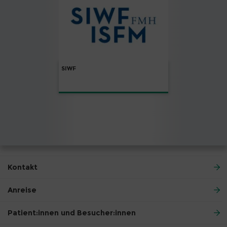
SIWF
Kontakt
Anreise
Patient:innen und Besucher:innen