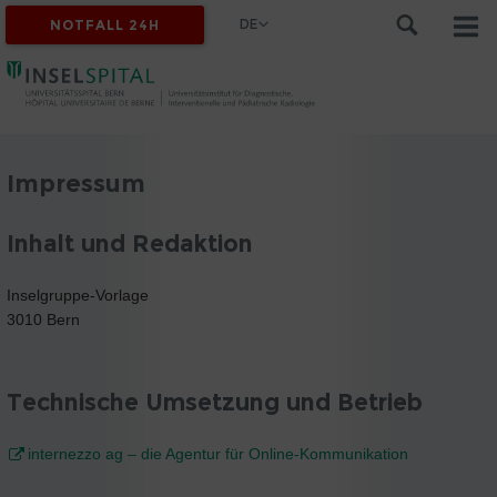
DE
NOTFALL 24H
Impressum
Inhalt und Redaktion
Inselgruppe-Vorlage
3010 Bern
Technische Umsetzung und Betrieb
internezzo ag – die Agentur für Online-Kommunikation