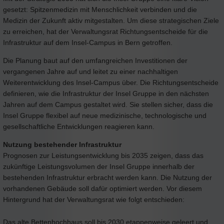
gesetzt: Spitzenmedizin mit Menschlichkeit verbinden und die
Medizin der Zukunft aktiv mitgestalten. Um diese strategischen Ziele
zu erreichen, hat der Verwaltungsrat Richtungsentscheide für die
Infrastruktur auf dem Insel-Campus in Bern getroffen.
Die Planung baut auf den umfangreichen Investitionen der
vergangenen Jahre auf und leitet zu einer nachhaltigen
Weiterentwicklung des Insel-Campus über. Die Richtungsentscheide
definieren, wie die Infrastruktur der Insel Gruppe in den nächsten
Jahren auf dem Campus gestaltet wird. Sie stellen sicher, dass die
Insel Gruppe flexibel auf neue medizinische, technologische und
gesellschaftliche Entwicklungen reagieren kann.
Nutzung bestehender Infrastruktur
Prognosen zur Leistungsentwicklung bis 2035 zeigen, dass das
zukünftige Leistungsvolumen der Insel Gruppe innerhalb der
bestehenden Infrastruktur erbracht werden kann. Die Nutzung der
vorhandenen Gebäude soll dafür optimiert werden. Vor diesem
Hintergrund hat der Verwaltungsrat wie folgt entschieden:
Das alte Bettenhochhaus soll bis 2030 etappenweise geleert und