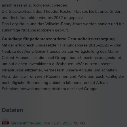
anschliessend zurückgebaut werden.
Die Stockwerkzahl des Theodor-Kocher-Hauses bleibt unverändert
und die Infrastruktur wird bis 2032 angepasst.
Das Lory-Haus und das Wilhelm-Fabry-Haus werden saniert und für
zukünftige Nutzungsoptionen geprüft.
Grundlage für patientenzentrierte Gesundheitsversorgung
Mit der erfolgreich umgesetzten Planungsphase 2015–2025 – vom
Neubau des Anna-Seiler-Hauses bis zur Fertigstellung des Marie-
Colinet-Hauses – ist die Insel Gruppe baulich bestens ausgestattet,
um auf diesen Investitionen aufzubauen. «Wir nutzen unsere
Infrastruktur effizienter, verbessern unsere Abläufe und schaffen
Platz, damit wir unseren Patientinnen und Patienten auch künftig die
bestmögliche Behandlung anbieten können», erklärt Adrian
Schmitter, Verwaltungsratspräsident der Insel Gruppe.
Dateien
Medienmitteilung vom 31.03.2026
96 KB