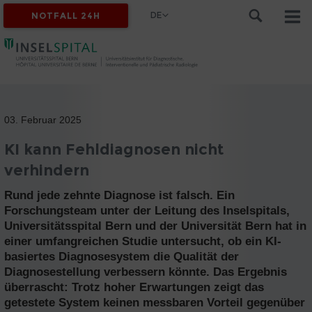
DE
NOTFALL 24H
03. Februar 2025
KI kann Fehldiagnosen nicht
verhindern
Rund jede zehnte Diagnose ist falsch. Ein
Forschungsteam unter der Leitung des Inselspitals,
Universitätsspital Bern und der Universität Bern hat in
einer umfangreichen Studie untersucht, ob ein KI-
basiertes Diagnosesystem die Qualität der
Diagnosestellung verbessern könnte. Das Ergebnis
überrascht: Trotz hoher Erwartungen zeigt das
getestete System keinen messbaren Vorteil gegenüber