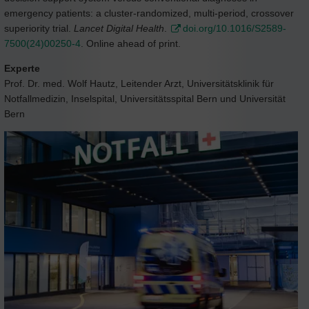
emergency patients: a cluster-randomized, multi-period, crossover
superiority trial.
Lancet Digital Health
.
doi.org/10.1016/S2589-
7500(24)00250-4
. Online ahead of print.
Experte
Prof. Dr. med. Wolf Hautz, Leitender Arzt, Universitätsklinik für
Notfallmedizin, Inselspital, Universitätsspital Bern und Universität
Bern