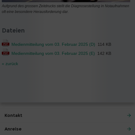
Aufgrund des grossen Zeitdrucks stellt die Diagnosestellung in Notaufnahmen
oft eine besondere Herausforderung dar.
Dateien
Medienmitteilung vom 03. Februar 2025 (D)
114 KB
Medienmitteilung vom 03. Februar 2025 (E)
142 KB
« zurück
Kontakt
Anreise