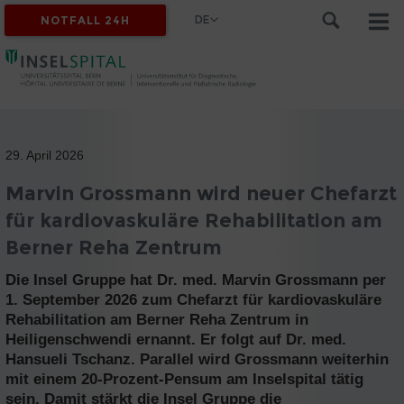
DE
NOTFALL 24H
29. April 2026
Marvin Grossmann wird neuer Chefarzt
für kardiovaskuläre Rehabilitation am
Berner Reha Zentrum
Die Insel Gruppe hat Dr. med. Marvin Grossmann per
1. September 2026 zum Chefarzt für kardiovaskuläre
Rehabilitation am Berner Reha Zentrum in
Heiligenschwendi ernannt. Er folgt auf Dr. med.
Hansueli Tschanz. Parallel wird Grossmann weiterhin
mit einem 20-Prozent-Pensum am Inselspital tätig
sein. Damit stärkt die Insel Gruppe die