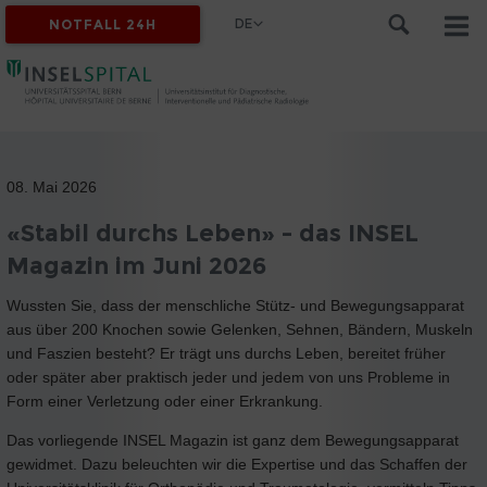
DE
NOTFALL 24H
08. Mai 2026
«Stabil durchs Leben» - das INSEL
Magazin im Juni 2026
Wussten Sie, dass der menschliche Stütz- und Bewegungsapparat
aus über 200 Knochen sowie Gelenken, Sehnen, Bändern, Muskeln
und Faszien besteht? Er trägt uns durchs Leben, bereitet früher
oder später aber praktisch jeder und jedem von uns Probleme in
Form einer Verletzung oder einer Erkrankung.
Das vorliegende INSEL Magazin ist ganz dem Bewegungsapparat
gewidmet. Dazu beleuchten wir die Expertise und das Schaffen der