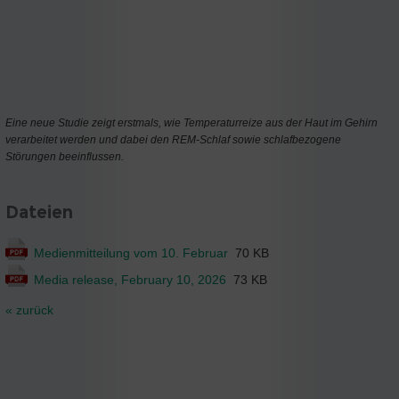
Eine neue Studie zeigt erstmals, wie Temperaturreize aus der Haut im Gehirn
verarbeitet werden und dabei den REM-Schlaf sowie schlafbezogene
Störungen beeinflussen.
Dateien
Medienmitteilung vom 10. Februar
70 KB
Media release, February 10, 2026
73 KB
« zurück