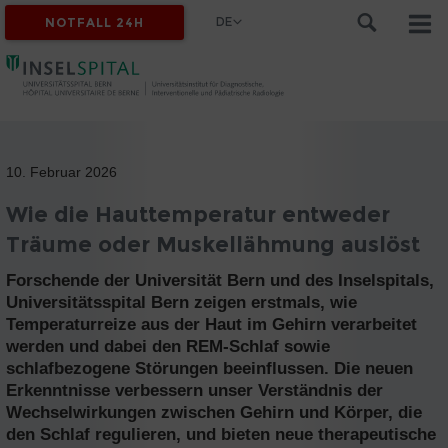
DE
NOTFALL 24H
10. Februar 2026
Wie die Hauttemperatur entweder
Träume oder Muskellähmung auslöst
Forschende der Universität Bern und des Inselspitals,
Universitätsspital Bern zeigen erstmals, wie
Temperaturreize aus der Haut im Gehirn verarbeitet
werden und dabei den REM-Schlaf sowie
schlafbezogene Störungen beeinflussen. Die neuen
Erkenntnisse verbessern unser Verständnis der
Wechselwirkungen zwischen Gehirn und Körper, die
den Schlaf regulieren, und bieten neue therapeutische