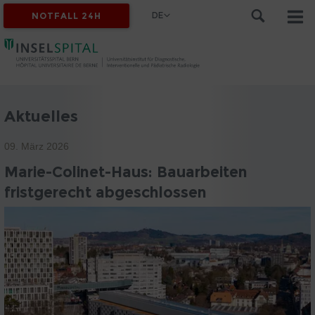
DE
NOTFALL 24H
Aktuelles
09. März 2026
Marie-Colinet-Haus: Bauarbeiten
fristgerecht abgeschlossen