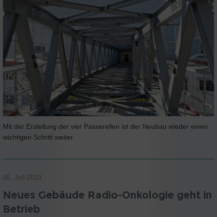
Mit der Erstellung der vier Passerellen ist der Neubau wieder einen
wichtigen Schritt weiter.
05. Juli 2021
Neues Gebäude Radio-Onkologie geht in
Betrieb