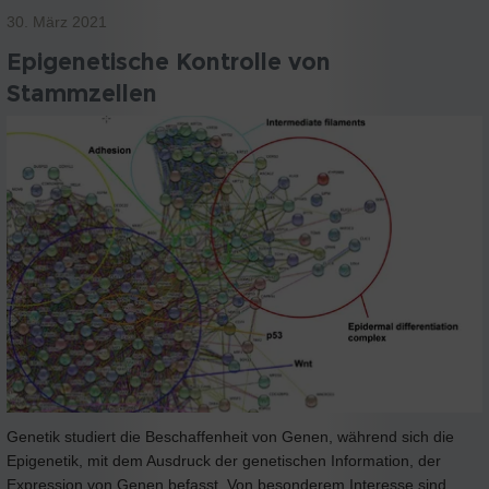
30. März 2021
Epigenetische Kontrolle von
Stammzellen
Genetik studiert die Beschaffenheit von Genen, während sich die
Epigenetik, mit dem Ausdruck der genetischen Information, der
Expression von Genen befasst. Von besonderem Interesse sind