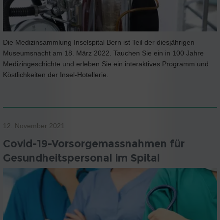
Die Medizinsammlung Inselspital Bern ist Teil der diesjährigen
Museumsnacht am 18. März 2022. Tauchen Sie ein in 100 Jahre
Medizingeschichte und erleben Sie ein interaktives Programm und
Köstlichkeiten der Insel-Hotellerie.
12. November 2021
Covid-19-Vorsorgemassnahmen für
Gesundheitspersonal im Spital