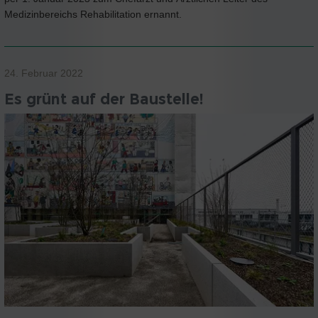
Medizinbereichs Rehabilitation ernannt.
24. Februar 2022
Es grünt auf der Baustelle!