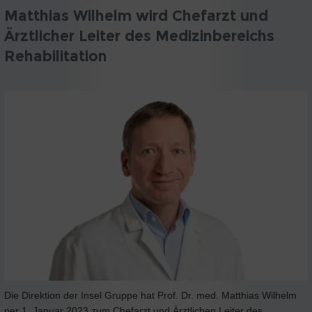
Matthias Wilhelm wird Chefarzt und
Ärztlicher Leiter des Medizinbereichs
Rehabilitation
Die Direktion der Insel Gruppe hat Prof. Dr. med. Matthias Wilhelm
per 1. Januar 2023 zum Chefarzt und Ärztlichen Leiter des