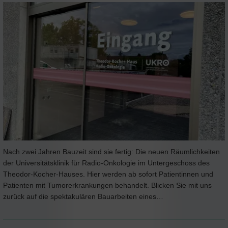
Nach zwei Jahren Bauzeit sind sie fertig: Die neuen Räumlichkeiten
der Universitätsklinik für Radio-Onkologie im Untergeschoss des
Theodor-Kocher-Hauses. Hier werden ab sofort Patientinnen und
Patienten mit Tumorerkrankungen behandelt. Blicken Sie mit uns
zurück auf die spektakulären Bauarbeiten eines…