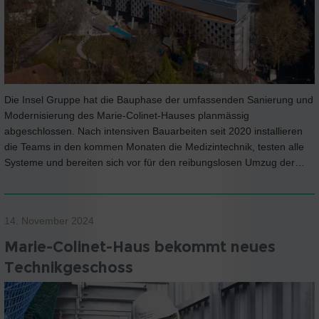
Die Insel Gruppe hat die Bauphase der umfassenden Sanierung und
Modernisierung des Marie-Colinet-Hauses planmässig
abgeschlossen. Nach intensiven Bauarbeiten seit 2020 installieren
die Teams in den kommen Monaten die Medizintechnik, testen alle
Systeme und bereiten sich vor für den reibungslosen Umzug der…
14. November 2024
Marie-Colinet-Haus bekommt neues
Technikgeschoss