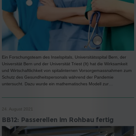
Ein Forschungsteam des Inselspitals, Universitätsspital Bern, der
Universität Bern und der Universität Triest (It) hat die Wirksamkeit
und Wirtschaftlichkeit von spitalinternen Vorsorgemassnahmen zum
Schutz des Gesundheitspersonals während der Pandemie
untersucht. Dazu wurde ein mathematisches Modell zur…
24. August 2021
BB12: Passerellen im Rohbau fertig