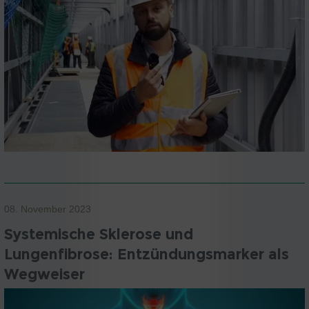
08. November 2023
Systemische Sklerose und
Lungenfibrose: Entzündungsmarker als
Wegweiser