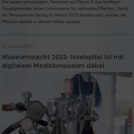
Die beiden grosszügigen Terrassen auf Ebene G des künftigen
Hauptgebäudes bieten Lebensraum für zahlreiche Pflanzen. Damit
die Terrassen bei Bezug im Herbst 2023 attraktiv sind, wurden die
Pflanzen bereits in diesem Winter gesetzt
27. Januar 2022
Museumsnacht 2022: Inselspital ist mit
digitalem Medizinmuseum dabei