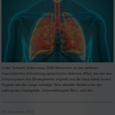
In der Schweiz leiden etwa 2500 Menschen an der seltenen
rheumatischen Erkrankung systemische Sklerose (SSc), bei der das
Immunsystem das Bindegewebe angreift und die Haut sowie innere
Organe wie die Lunge schädigt. Eine aktuelle Studie unter der
Leitung des Inselspitals, Universitätsspital Bern, und der…
01. November 2022