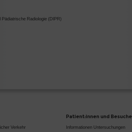
und Pädiatrische Radiologie (DIPR)
Patient:innen und Besuche
licher Verkehr
Informationen Untersuchungen