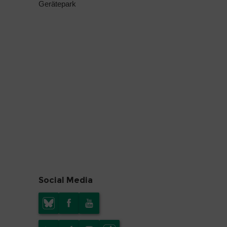
Gerätepark
Social Media