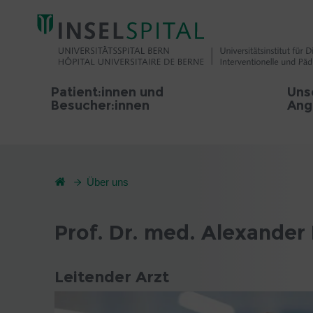
Patient:innen und
Uns
Besucher:innen
Ang
Über uns
Prof. Dr. med. Alexander 
Leitender Arzt