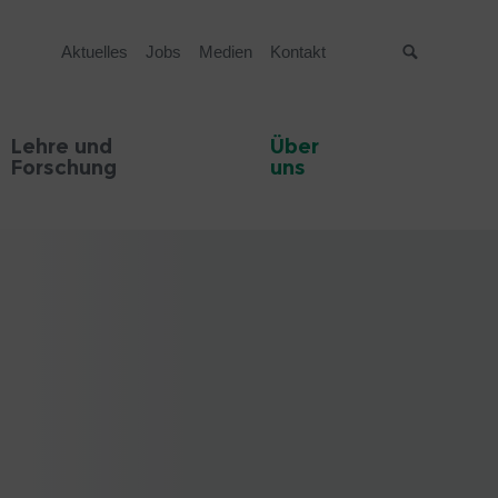
Aktuelles
Jobs
Medien
Kontakt
Suche
Lehre und
Über
Forschung
uns