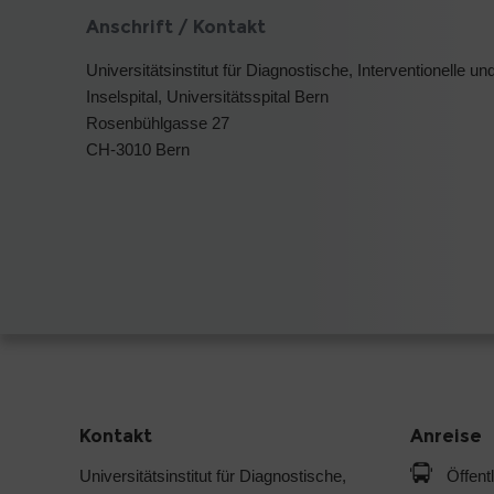
Anschrift / Kontakt
Universitätsinstitut für Diagnostische, Interventionelle 
Inselspital, Universitätsspital Bern
Rosenbühlgasse 27
CH-3010 Bern
Kontakt
Anreise
Universitätsinstitut für Diagnostische,
Öffent