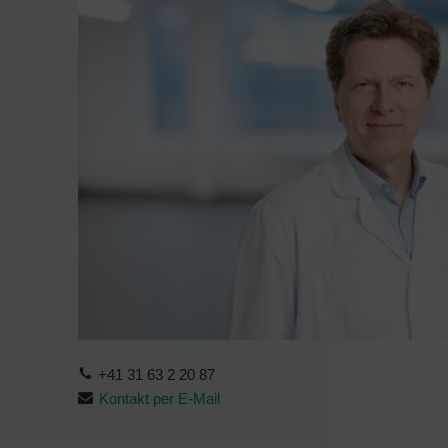
+41 31 63 2 20 87
Kontakt per E-Mail