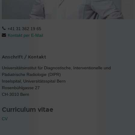
+41 31 362 19 65
Kontakt per E-Mail
Anschrift / Kontakt
Universitätsinstitut für Diagnostische, Interventionelle und
Pädiatrische Radiologie (DIPR)
Inselspital, Universitätsspital Bern
Rosenbühlgasse 27
CH-3010 Bern
Curriculum vitae
CV