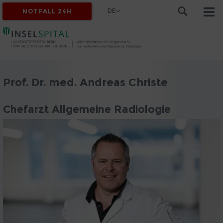
DE
NOTFALL 24H
Prof. Dr. med. Andreas Christe
Chefarzt Allgemeine Radiologie