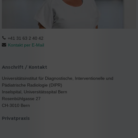
+41 31 63 2 40 42
Kontakt per E-Mail
Anschrift / Kontakt
Universitätsinstitut für Diagnostische, Interventionelle und
Pädiatrische Radiologie (DIPR)
Inselspital, Universitätsspital Bern
Rosenbühlgasse 27
CH-3010 Bern
Privatpraxis