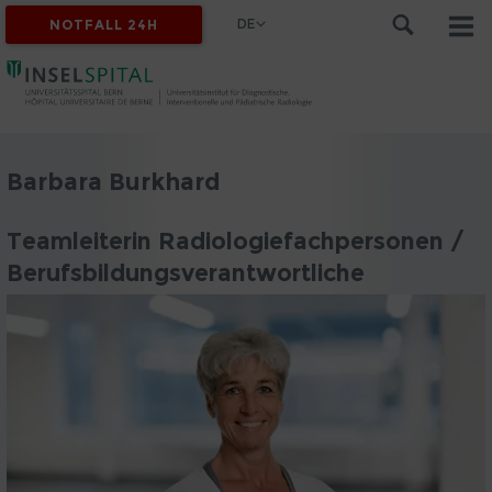
DE
NOTFALL 24H
Barbara Burkhard
Teamleiterin Radiologiefachpersonen /
Berufsbildungsverantwortliche