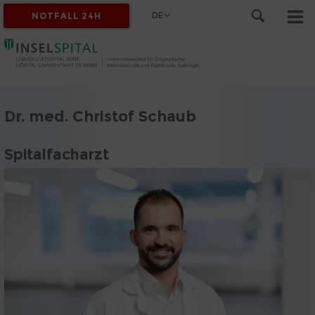
DE
NOTFALL 24H
Dr. med. Christof Schaub
Spitalfacharzt