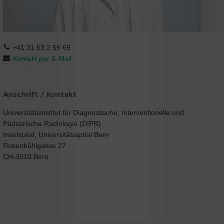
+41 31 63 2 65 69
Kontakt per E-Mail
Anschrift / Kontakt
Universitätsinstitut für Diagnostische, Interventionelle und
Pädiatrische Radiologie (DIPR)
Inselspital, Universitätsspital Bern
Rosenbühlgasse 27
CH-3010 Bern