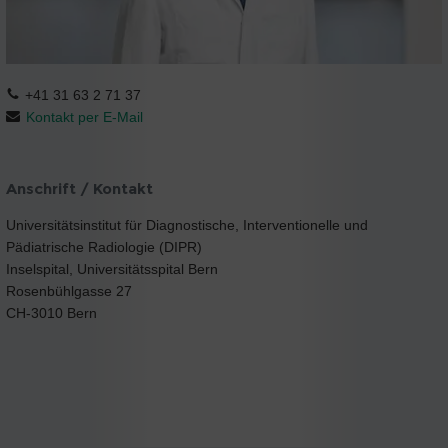
+41 31 63 2 71 37
Kontakt per E-Mail
Anschrift / Kontakt
Universitätsinstitut für Diagnostische, Interventionelle und
Pädiatrische Radiologie (DIPR)
Inselspital, Universitätsspital Bern
Rosenbühlgasse 27
CH-3010 Bern