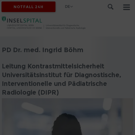
DE
NOTFALL 24H
PD Dr. med. Ingrid Böhm
Leitung Kontrastmittelsicherheit
Universitätsinstitut für Diagnostische,
Interventionelle und Pädiatrische
Radiologie (DIPR)