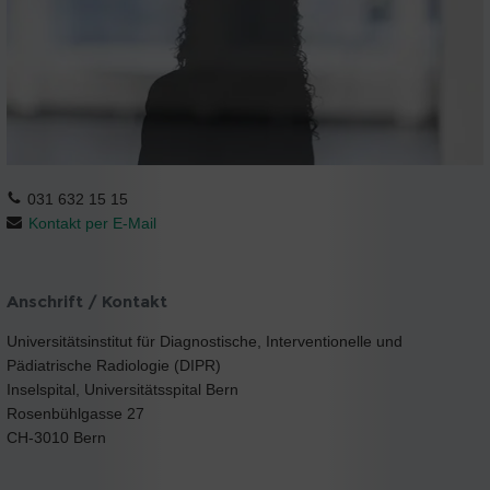
031 632 15 15
Kontakt per E-Mail
Anschrift / Kontakt
Universitätsinstitut für Diagnostische, Interventionelle und
Pädiatrische Radiologie (DIPR)
Inselspital, Universitätsspital Bern
Rosenbühlgasse 27
CH-3010 Bern