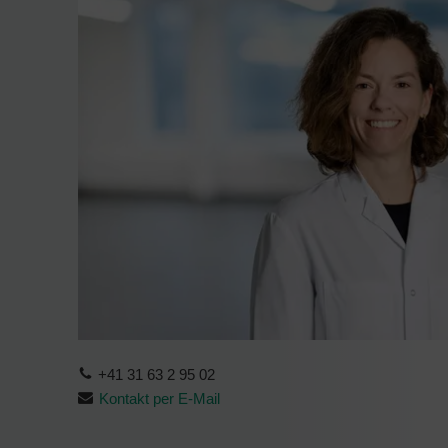
+41 31 63 2 95 02
Kontakt per E-Mail