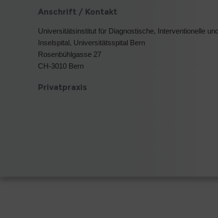
Anschrift / Kontakt
Universitätsinstitut für Diagnostische, Interventionelle 
Inselspital, Universitätsspital Bern
Rosenbühlgasse 27
CH-3010 Bern
Privatpraxis