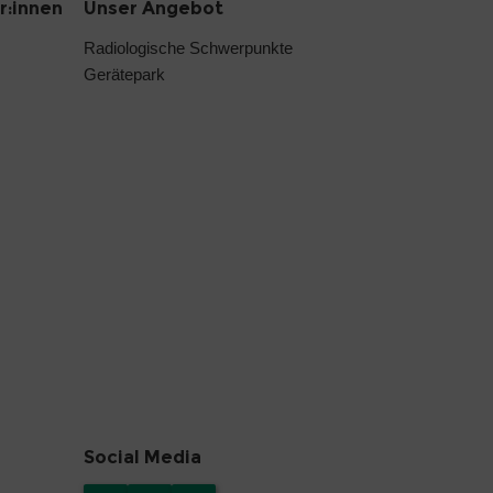
r:innen
Unser Angebot
Radiologische Schwerpunkte
Gerätepark
Social Media