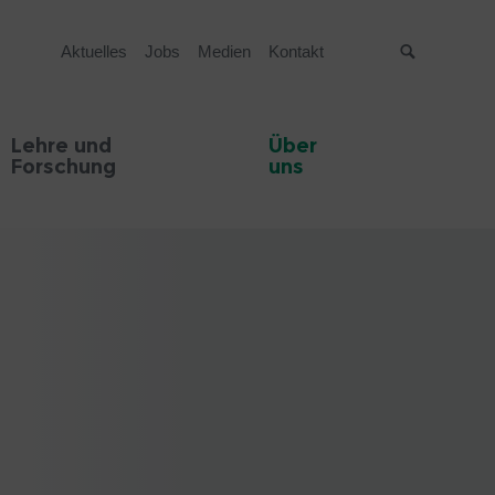
Aktuelles
Jobs
Medien
Kontakt
Suche
Lehre und
Über
Forschung
uns