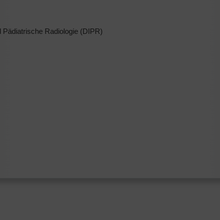
und Pädiatrische Radiologie (DIPR)