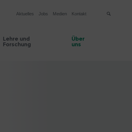
Aktuelles
Jobs
Medien
Kontakt
Suche
Lehre und
Über
Forschung
uns