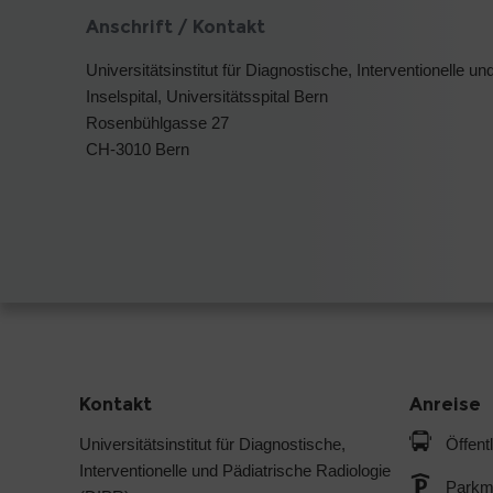
Anschrift / Kontakt
Universitätsinstitut für Diagnostische, Interventionelle 
Inselspital, Universitätsspital Bern
Rosenbühlgasse 27
CH-3010 Bern
Kontakt
Anreise
Universitätsinstitut für Diagnostische,
Öffent
Interventionelle und Pädiatrische Radiologie
Parkmö