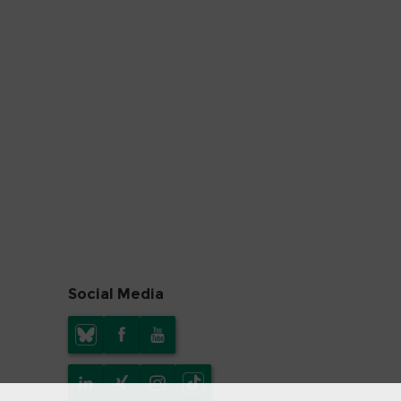
Social Media