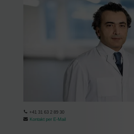
+41 31 63 2 89 30
Kontakt per E-Mail