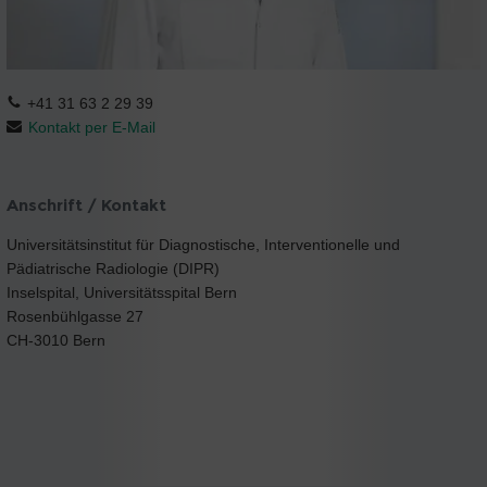
+41 31 63 2 29 39
Kontakt per E-Mail
Anschrift / Kontakt
Universitätsinstitut für Diagnostische, Interventionelle und
Pädiatrische Radiologie (DIPR)
Inselspital, Universitätsspital Bern
Rosenbühlgasse 27
CH-3010 Bern