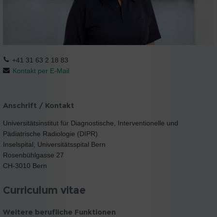
+41 31 63 2 18 83
Kontakt per E-Mail
Anschrift / Kontakt
Universitätsinstitut für Diagnostische, Interventionelle und
Pädiatrische Radiologie (DIPR)
Inselspital, Universitätsspital Bern
Rosenbühlgasse 27
CH-3010 Bern
Curriculum vitae
Weitere berufliche Funktionen