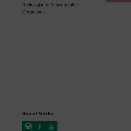
Radiologische Schwerpunkte
Gerätepark
Social Media