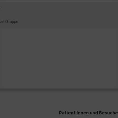
G
sel Gruppe
Patient:innen und Besuche