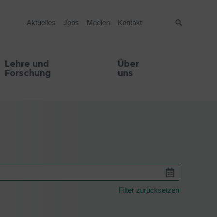
Aktuelles
Jobs
Medien
Kontakt
Suche
Lehre und
Über
Forschung
uns
Filter zurücksetzen