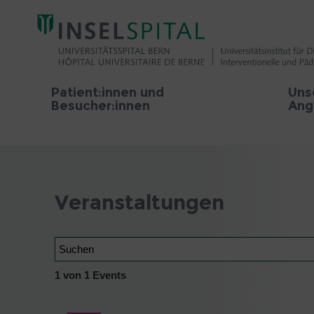
Patient:innen und
Uns
Besucher:innen
Ang
Veranstaltungen
Suchen
1 von 1 Events