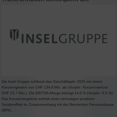
Die Insel Gruppe schliesst das Geschäftsjahr 2025 mit einem
Konzerngewinn von CHF 134.8 Mio. ab (Vorjahr: Konzernverlust
CHF 23.7 Mio.). Die EBITDA-Marge beträgt 14.0 % (Vorjahr: 5.5 %).
Das Konzernergebnis enthält einen einmaligen positiven
Sondereffekt im Zusammenhang mit der Bernischen Pensionskasse
(BPK)…