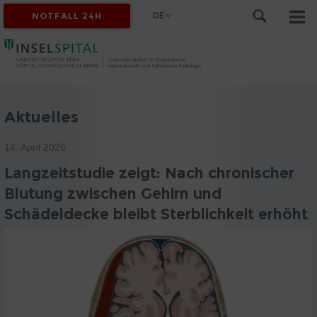
DE
NOTFALL 24H
Aktuelles
14. April 2026
Langzeitstudie zeigt: Nach chronischer
Blutung zwischen Gehirn und
Schädeldecke bleibt Sterblichkeit erhöht