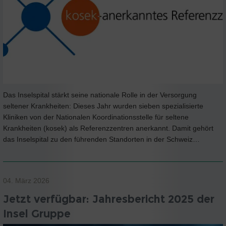
Das Inselspital stärkt seine nationale Rolle in der Versorgung
seltener Krankheiten: Dieses Jahr wurden sieben spezialisierte
Kliniken von der Nationalen Koordinationsstelle für seltene
Krankheiten (kosek) als Referenzzentren anerkannt. Damit gehört
das Inselspital zu den führenden Standorten in der Schweiz…
04. März 2026
Jetzt verfügbar: Jahresbericht 2025 der
Insel Gruppe