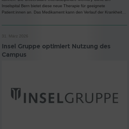
Inselspital Bern bietet diese neue Therapie für geeignete
Patient:innen an. Das Medikament kann den Verlauf der Krankheit…
31. März 2026
Insel Gruppe optimiert Nutzung des
Campus