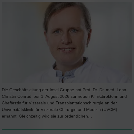
Die Geschäftsleitung der Insel Gruppe hat Prof. Dr. Dr. med. Lena-
Christin Conradi per 1. August 2026 zur neuen Klinikdirektorin und
Chefärztin für Viszerale und Transplantationschirurgie an der
Universitätsklinik für Viszerale Chirurgie und Medizin (UVCM)
ernannt. Gleichzeitig wird sie zur ordentlichen…