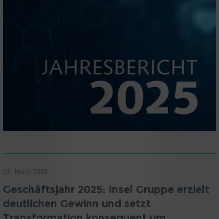
02. März 2026
Geschäftsjahr 2025: Insel Gruppe erzielt
deutlichen Gewinn und setzt
Transformation konsequent um