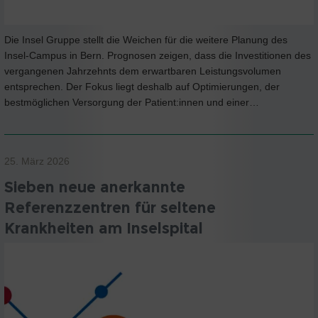
Die Insel Gruppe stellt die Weichen für die weitere Planung des
Insel-Campus in Bern. Prognosen zeigen, dass die Investitionen des
vergangenen Jahrzehnts dem erwartbaren Leistungsvolumen
entsprechen. Der Fokus liegt deshalb auf Optimierungen, der
bestmöglichen Versorgung der Patient:innen und einer…
25. März 2026
Sieben neue anerkannte
Referenzzentren für seltene
Krankheiten am Inselspital