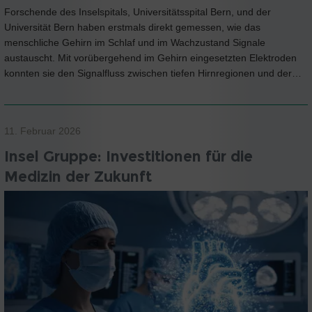
Forschende des Inselspitals, Universitätsspital Bern, und der
Universität Bern haben erstmals direkt gemessen, wie das
menschliche Gehirn im Schlaf und im Wachzustand Signale
austauscht. Mit vorübergehend im Gehirn eingesetzten Elektroden
konnten sie den Signalfluss zwischen tiefen Hirnregionen und der…
11. Februar 2026
Insel Gruppe: Investitionen für die
Medizin der Zukunft