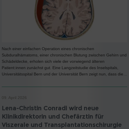
Nach einer einfachen Operation eines chronischen
Subduralhämatoms, einer chronischen Blutung zwischen Gehirn und
Schädeldecke, erholen sich viele der vorwiegend älteren
Patient:innen zunächst gut. Eine Langzeitstudie des Inselspitals,
Universitätsspital Bern und der Universität Bern zeigt nun, dass die…
09. April 2026
Lena-Christin Conradi wird neue
Klinikdirektorin und Chefärztin für
Viszerale und Transplantationschirurgie