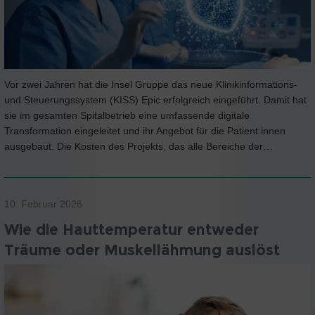
Vor zwei Jahren hat die Insel Gruppe das neue Klinikinformations-
und Steuerungssystem (KISS) Epic erfolgreich eingeführt. Damit hat
sie im gesamten Spitalbetrieb eine umfassende digitale
Transformation eingeleitet und ihr Angebot für die Patient:innen
ausgebaut. Die Kosten des Projekts, das alle Bereiche der…
10. Februar 2026
Wie die Hauttemperatur entweder
Träume oder Muskellähmung auslöst