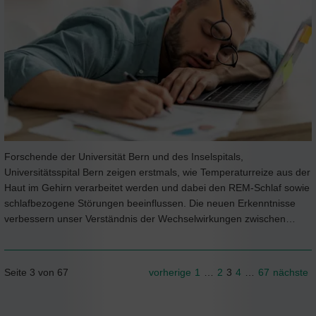
Forschende der Universität Bern und des Inselspitals,
Universitätsspital Bern zeigen erstmals, wie Temperaturreize aus der
Haut im Gehirn verarbeitet werden und dabei den REM-Schlaf sowie
schlafbezogene Störungen beeinflussen. Die neuen Erkenntnisse
verbessern unser Verständnis der Wechselwirkungen zwischen…
Seite 3 von 67
vorherige
1
…
2
3
4
…
67
nächste