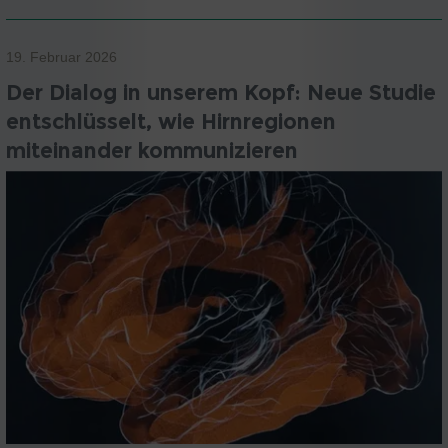
19. Februar 2026
Der Dialog in unserem Kopf: Neue Studie
entschlüsselt, wie Hirnregionen
miteinander kommunizieren